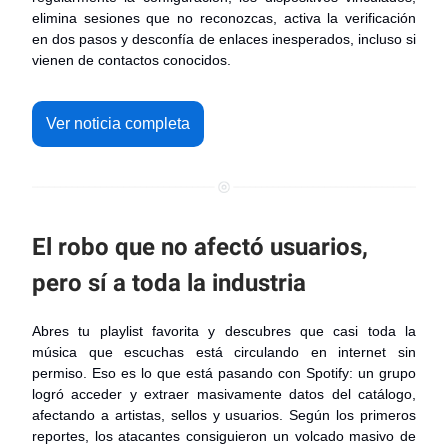
elimina sesiones que no reconozcas, activa la verificación
en dos pasos y desconfía de enlaces inesperados, incluso si
vienen de contactos conocidos.
Ver noticia completa
El robo que no afectó usuarios,
pero sí a toda la industria
Abres tu playlist favorita y descubres que casi toda la
música que escuchas está circulando en internet sin
permiso. Eso es lo que está pasando con Spotify: un grupo
logró acceder y extraer masivamente datos del catálogo,
afectando a artistas, sellos y usuarios. Según los primeros
reportes, los atacantes consiguieron un volcado masivo de