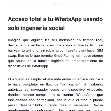
Acceso total a tu WhatsApp usando
solo ingeniería social
Imagina que alguien lee tus mensajes en tiempo real,
descarga tus archivos y escribe como si fueras tú… sin
hackear tu teléfono, sin robar tu contraseña y sin hacer SIM
swap. Eso es lo que permite GhostPairing, un nuevo ataque
que abusa de la función legítima de emparejamiento de
dispositivos de WhatsApp.
El engaño es simple: el atacante envía un enlace creíble y
te hace completar un flujo de “verificación”. Sin saberlo,
autorizas su navegador como un dispositivo vinculado,
dándole acceso completo a tu cuenta. WhatsApp sigue
funcionando con normalidad, por lo que el ataque puede
pasar desapercibido durante días o semanas. Revisa
regularmente la configuración, los dispositivos vinculados,