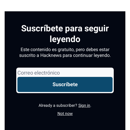
Suscríbete para seguir
leyendo
Este contenido es gratuito, pero debes estar
suscrito a Hacknews para continuar leyendo.
Already a subscriber?
Sign in
.
Not now