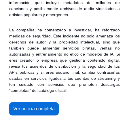
información que incluye metadatos de millones de
canciones y posiblemente archivos de audio vinculados a
artistas populares y emergentes.
La compañía ha comenzado a investigar, ha reforzado
medidas de seguridad. Este incidente no solo amenaza los
derechos de autor y la propiedad intelectual, sino que
también puede alimentar servicios piratas, ventas no
autorizadas y entrenamiento no ético de modelos de IA. Si
eres creador o empresa que gestiona contenido digital,
revisa tus acuerdos de distribución y la seguridad de tus
APIs públicas y si eres usuario final, cambia contraseñas
usadas en servicios ligados a tus cuentas de streaming y
ten cuidado con servicios que prometen descargas
“completas” del catálogo oficial.
Ver noticia completa