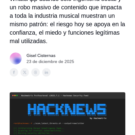
un robo masivo de contenido que impacta
a toda la industria musical muestran un
mismo patrón: el riesgo hoy se apoya en la
confianza, el miedo y funciones legítimas
mal utilizadas.
Gisel Cisternas
23 de diciembre de 2025