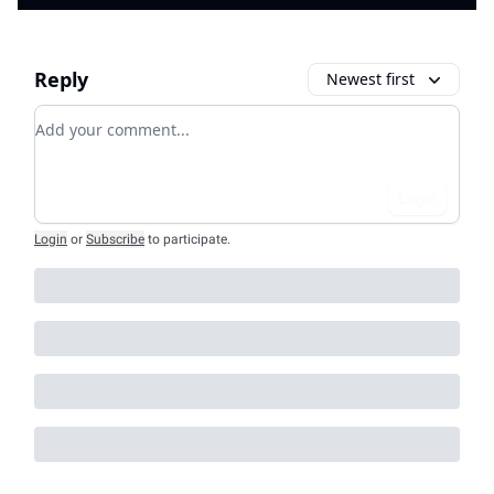
Reply
Newest first
Add your comment
Login
Login
or
Subscribe
to participate
.