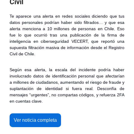
Civil
Te aparece una alerta en redes sociales diciendo que tus
datos personales podrían haber sido filtrados… y que esa
alerta menciona a 10 millones de personas en Chile. Eso
fue lo que ocurrió tras una publicación de la firma de
inteligencia en ciberseguridad VECERT, que reportó una
supuesta filtración masiva de información desde el Registro
Civil de Chile.
Según esa alerta, la escala del incidente podría haber
involucrado datos de identificación personal que afectarían
a millones de ciudadanos, aumentando el riesgo de fraude y
suplantación de identidad si fuera real. Desconfía de
mensajes “urgentes”, no compartas códigos, y refuerza 2FA
en cuentas clave.
Ver noticia completa