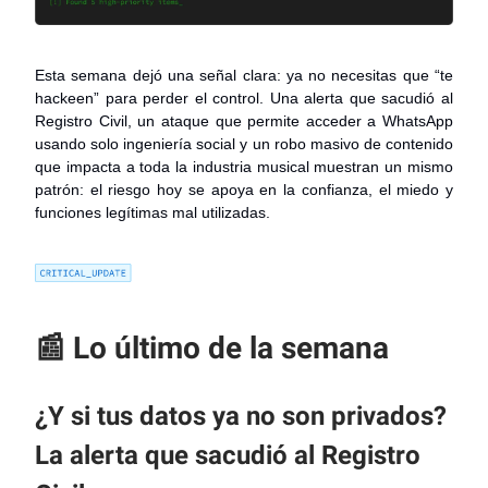
Esta semana dejó una señal clara: ya no necesitas que “te
hackeen” para perder el control. Una alerta que sacudió al
Registro Civil, un ataque que permite acceder a WhatsApp
usando solo ingeniería social y un robo masivo de contenido
que impacta a toda la industria musical muestran un mismo
patrón: el riesgo hoy se apoya en la confianza, el miedo y
funciones legítimas mal utilizadas.
📰
Lo último de la semana
¿Y si tus datos ya no son privados?
La alerta que sacudió al Registro